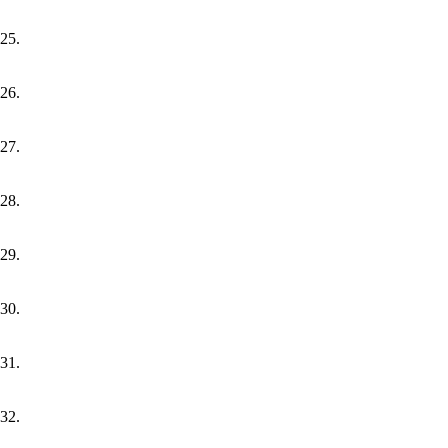
25.
26.
27.
28.
29.
30.
31.
32.