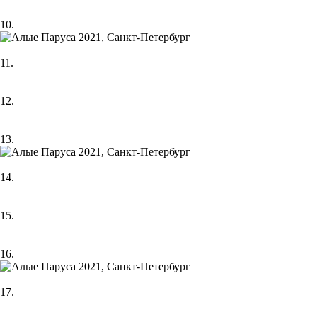
10.
11.
12.
13.
14.
15.
16.
17.