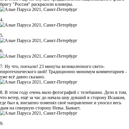
бригу "Россия" раскрасили кливеры.
4.
5.
6.
7. Ну что, поехали! 23 минуты великолепного свето-
пиротехнического шой! Традиционно минимум комментариев -
уже всё давно сказано.
8. В этом году очень мало фотографий с телебашни. Дело в том,
что ветер, ещё за час до начала шоу дувший в сторону Исаакия,
где был я, внезапно поменял своё направление и уносил весь
дым на северную сторону Невы. Бывает.
9.