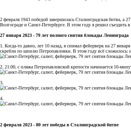
2 февраля 1943 победой завершилась Сталинградская битва, а 2
Волгограде и Санкт-Петербурге. В этом году я решил съездить в
27 января 2023 - 79 лет полного снятия блокады Ленинграда
1. Когда-то давно, лет 10 назад, я снимал фейерверк на 27 январ
скребли по шпилю Петропавловки. В этом году всё сложилось: и
2. 21:00, с пляжа Петропавловской крепости начинается 10-мин
3.
4.
2 февраля 2023 - 80 лет победы в Сталинградской битве