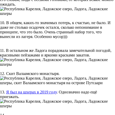
ожидать.
10. В общем, каких-то значимых потерь, к счастью, не было. И
даже не столько осадочек остался, сколько непонимание в
принципе, что это было. Очень странный набор того, что
вынесли из лагеря. Особенно мусор)))
11. В остальном же Ладога порадовала замечательной погодой,
красивыми пейзажами и яркими красками закатов.
12. Скит Валаамского монастыря.
13.
Я был на шхерах в 2019 году
. Однозначно надо ещё
приезжать.