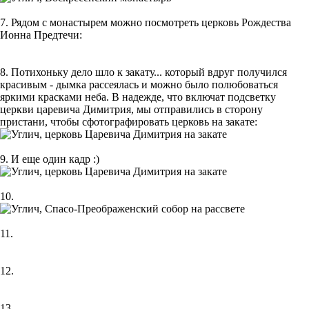
7. Рядом с монастырем можно посмотреть церковь Рождества
Ионна Предтечи:
8. Потихоньку дело шло к закату... который вдруг получился
красивым - дымка рассеялась и можно было полюбоваться
яркими красками неба. В надежде, что включат подсветку
церкви царевича Димитрия, мы отправились в сторону
пристани, чтобы сфотографировать церковь на закате:
9. И еще один кадр :)
10.
11.
12.
13.