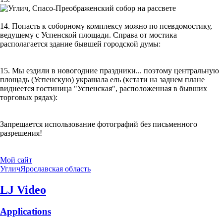
14. Попасть к соборному комплексу можно по псевдомостику,
ведущему с Успенской площади. Справа от мостика
располагается здание бывшей городской думы:
15. Мы ездили в новогодние праздники... поэтому центральную
площадь (Успенскую) украшала ель (кстати на заднем плане
виднеется гостиница "Успенская", расположенная в бывших
торговых рядах):
Запрещается использование фотографий без письменного
разрешения!
Мой сайт
Углич
Ярославская область
LJ Video
Applications