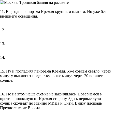
11. Еще одна панорама Кремля крупным планом. Но уже без
внешнего освещения.
12.
13.
14.
15. Ну и последняя панорама Кремля. Уже совсем светло, через
минуту выключат подсветку, а еще минут через 20 встанет
солнце.
16. Но на этом наша съемка не закончилась. Повернемся в
противоположную от Кремля сторону. Здесь первые лучи
солнца скользят по зданию МИДа и Сити. Внизу площадь
Пречистенские Ворота.