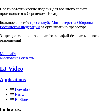
Все пиротехнические изделия для военного салюта
производятся в Сергиевом Посаде.
Большое спасибо
пресс-клубу Министерства Обороны
Российской Федерации
за организацию пресс-тура.
Запрещается использование фотографий без письменного
разрешения!
Мой сайт
Московская область
LJ Video
Applications
Download
Huawei
RuStore
Follow us: