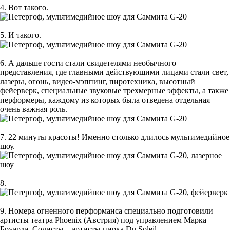
4. Вот такого.
5. И такого.
6. А дальше гости стали свидетелями необычного
представления, где главными действующими лицами стали свет,
лазеры, огонь, видео-мэппинг, пиротехника, высотный
фейерверк, специальные звуковые трехмерные эффекты, а также
перформеры, каждому из которых была отведена отдельная
очень важная роль.
7. 22 минуты красоты! Именно столько длилось мультимедийное
шоу.
8.
9. Номера огненного перформанса специально подготовили
артисты театра Phoenix (Австрия) под управлением Марка
Бруарда. Солисты – артисты цирка Du Soleil.