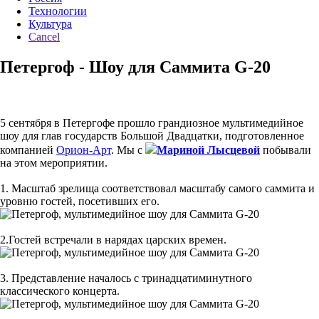
Технологии
Культура
Cancel
Петергоф - Шоу для Саммита G-20
5 сентября в Петергофе прошло грандиозное мультимедийное
шоу для глав государств Большой Двадцатки, подготовленное
компанией
Орион-Арт
. Мы с
Мариной Лысцевой
побывали
на этом мероприятии.
1. Масштаб зрелища соответствовал масштабу самого саммита и
уровню гостей, посетивших его.
2.Гостей встречали в нарядах царских времен.
3. Представление началось с тринадцатиминутного
классического концерта.