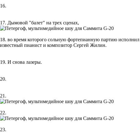
16.
17. Дымовой "балет" на трех сценах,
18. во время которого сольную фортепианную партию исполнил
известный пианист и композитор Сергей Жилин.
19. И снова лазеры.
20.
21.
22.
23.