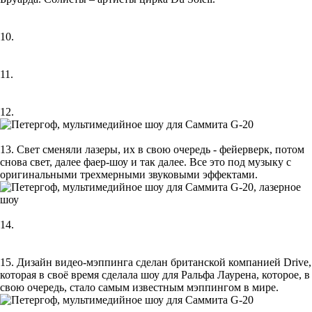
10.
11.
12.
13. Свет сменяли лазеры, их в свою очередь - фейерверк, потом
снова свет, далее фаер-шоу и так далее. Все это под музыку с
оригинальными трехмерными звуковыми эффектами.
14.
15. Дизайн видео-мэппинга сделан британской компанией Drive,
которая в своё время сделала шоу для Ральфа Лаурена, которое, в
свою очередь, стало самым известным мэппингом в мире.