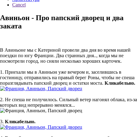
Cancel
Авиньон - Про папский дворец и два
заката
В Авиньоне мы с Катериной провели два дня во время нашей
поездки по югу Франции. Два странных дня.., когда мы не
посмотрели город, но сняли несколько хороших карточек.
1. Приехали мы в Авиньон уже вечером и, заселившись в
гостиницу, отправились на правый берег Роны, чтобы не спеша
поразглядывать папский дворец и остатки моста.
Кликабельно.
2. Не спеша не получилось. Сильный ветер нагонял облака, из-за
которых вид непрерывно менялся...
3.
Кликабельно.