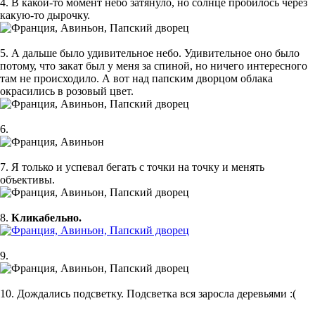
4. В какой-то момент небо затянуло, но солнце пробилось через
какую-то дырочку.
5. А дальше было удивительное небо. Удивительное оно было
потому, что закат был у меня за спиной, но ничего интересного
там не происходило. А вот над папским дворцом облака
окрасились в розовый цвет.
6.
7. Я только и успевал бегать с точки на точку и менять
объективы.
8.
Кликабельно.
9.
10. Дождались подсветку. Подсветка вся заросла деревьями :(