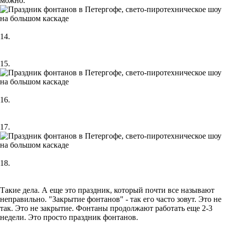
можно.
14.
15.
16.
17.
18.
Такие дела. А еще это праздник, который почти все называют
неправильно. "Закрытие фонтанов" - так его часто зовут. Это не
так. Это не закрытие. Фонтаны продолжают работать еще 2-3