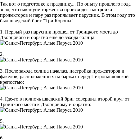
Так вот о подготовке к празднику... По опыту прошлого года
знал, что накануне торжества происходит настройка
прожекторов и пару раз проплывает парусник. В этом году это
был шведский бриг "Три Короны".
1. Первый раз парусник прошел от Троицкого моста до
Дворцового и обратно еще до захода солнца:
2.
3. После захода солнца началась настройка прожекторов и
факелов, расположенных на баржах перед Петропавловской
крепостью:
4. Где-то в полночь шведский бриг совершил второй круг от
Троицкого моста к Дворцовому и обратно:
5.
6.