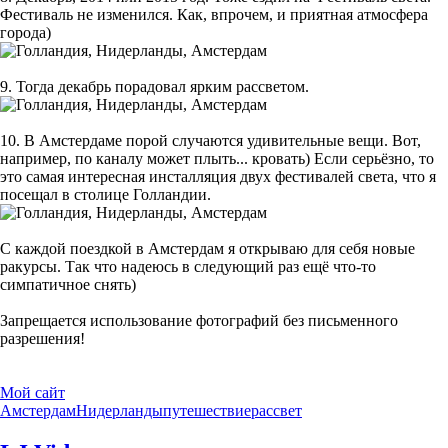
Фестиваль не изменился. Как, впрочем, и приятная атмосфера
города)
9. Тогда декабрь порадовал ярким рассветом.
10. В Амстердаме порой случаются удивительные вещи. Вот,
например, по каналу может плыть... кровать) Если серьёзно, то
это самая интересная инсталляция двух фестивалей света, что я
посещал в столице Голландии.
С каждой поездкой в Амстердам я открываю для себя новые
ракурсы. Так что надеюсь в следующий раз ещё что-то
симпатичное снять)
Запрещается использование фотографий без письменного
разрешения!
Мой сайт
Амстердам
Нидерланды
путешествие
рассвет