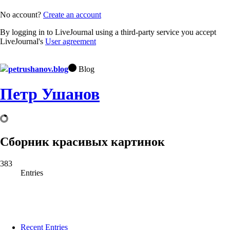
No account?
Create an account
By logging in to LiveJournal using a third-party service you accept
LiveJournal's
User agreement
petrushanov.blog
Blog
Петр Ушанов
Сборник красивых картинок
383
Entries
Recent Entries