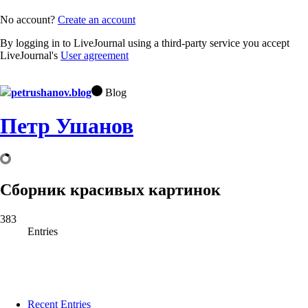
No account?
Create an account
By logging in to LiveJournal using a third-party service you accept
LiveJournal's
User agreement
petrushanov.blog
Blog
Петр Ушанов
Сборник красивых картинок
383
Entries
Recent Entries